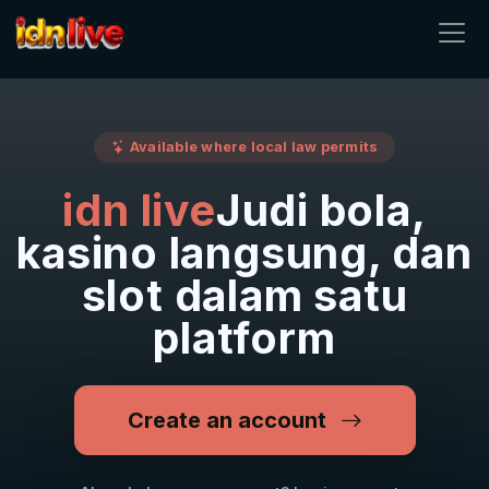
idn live
Available where local law permits
idn live
Judi bola,
kasino langsung, dan
slot dalam satu
platform
Create an account