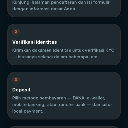
Kunjungi halaman pendaftaran dan isi formulir
dengan informasi dasar Anda.
2
Verifikasi identitas
Kirimkan dokumen identitas untuk verifikasi KYC
— biasanya selesai dalam beberapa jam.
3
Deposit
Pilih metode pembayaran — DANA, e-wallet,
mobile banking, atau transfer bank — dan setor
local payment.