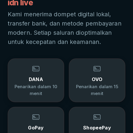
idn live
Kami menerima dompet digital lokal,
transfer bank, dan metode pembayaran
modern. Setiap saluran dioptimalkan
untuk kecepatan dan keamanan.
DANA
OVO
Penarikan dalam 10
Penarikan dalam 15
menit
menit
GoPay
ShopeePay