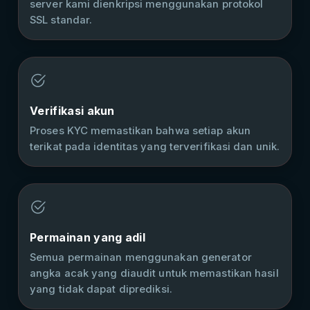
server kami dienkripsi menggunakan protokol
SSL standar.
Verifikasi akun
Proses KYC memastikan bahwa setiap akun
terikat pada identitas yang terverifikasi dan unik.
Permainan yang adil
Semua permainan menggunakan generator
angka acak yang diaudit untuk memastikan hasil
yang tidak dapat diprediksi.