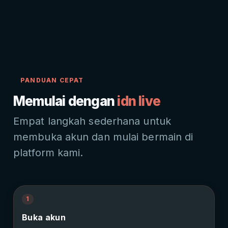
PANDUAN CEPAT
Memulai dengan
idn live
Empat langkah sederhana untuk
membuka akun dan mulai bermain di
platform kami.
1
Buka akun