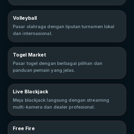
Volleyball
Pasar olahraga dengan liputan turnamen lokal
dan internasional.
Togel Market
Pasar togel dengan berbagai pilihan dan
panduan pemain yang jelas.
Live Blackjack
Meja blackjack langsung dengan streaming
multi-kamera dan dealer profesional.
Free Fire