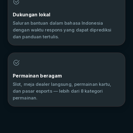
Dukungan lokal
Saluran bantuan dalam bahasa Indonesia
dengan waktu respons yang dapat diprediksi
dan panduan tertulis.
Permainan beragam
Slot, meja dealer langsung, permainan kartu,
dan pasar esports — lebih dari 8 kategori
permainan.