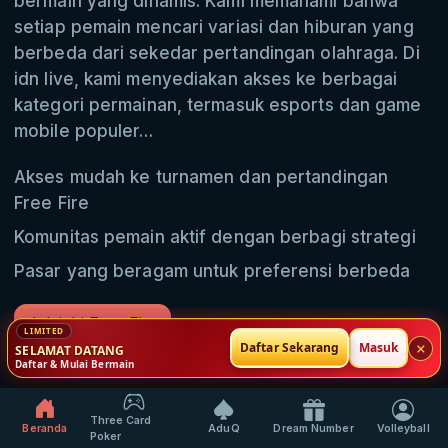
bermain yang dinamis. Kami memahami bahwa
setiap pemain mencari variasi dan hiburan yang
berbeda dari sekedar pertandingan olahraga. Di
idn live, kami menyediakan akses ke berbagai
kategori permainan, termasuk esports dan game
mobile populer…
Akses mudah ke turnamen dan pertandingan
Free Fire
Komunitas pemain aktif dengan berbagi strategi
Pasar yang beragam untuk preferensi berbeda
Jelajahi Free Fire
×
Daftar Sekarang
Masuk
SELAMAT DATANG
Daftar & Mulai Bermain
Three Card
Beranda
AduQ
Dream Number
Volleyball
Komitmen platform
idn live
Poker