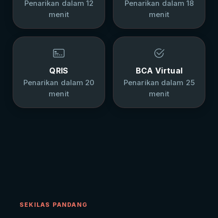
Penarikan dalam 12
Penarikan dalam 18
menit
menit
QRIS
BCA Virtual
Penarikan dalam 20
Penarikan dalam 25
menit
menit
SEKILAS PANDANG